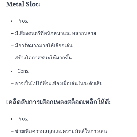
Metal Slot:
Pros:
– มีเสียงดนตรีที่หนักหนาและหลากหลาย
– มีการ์ดมากมายให้เลือกเล่น
– สร้างโอกาสชนะให้มากขึ้น
Cons:
– อาจเป็นไปได้ที่จะเพ้องเมื่อเล่นในระดับเสีย
เคล็ดลับการเลือกเพลงสล็อตเหล็กให้ดี:
Pros:
– ช่วยเพิ่มความสนุกและความมันส์ในการเล่น