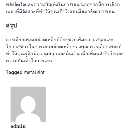
พลังจิตใจและความบันเทิงในการเล่น นอกจากนี้ควรเลือก
เพลงที่มีจังหวะที่ทำให้คุณเร้าใจและมีสมาธิต่อการเล่น
สรุป
การเลือกเพลงสล็อตเหล็กที่ดีจะช่วยเพิ่มความสนุกและ
โอกาสชนะในการเล่นสล็อตเหล็กของคุณ ควรเลือกเพลงที่
ทำให้คุณรู้สึกมีความสนุกและตื่นเต้น เพื่อเพิ่มพลังจิตใจและ
ความบันเทิงในการเล่น
Tagged
metal slot
admin