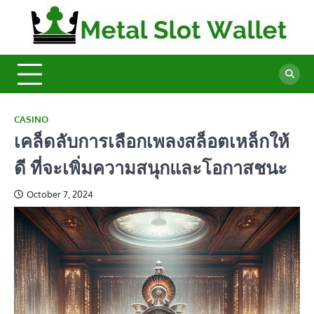
Skip
to
Me
Trus
content
Slot
Sl
Walle
Wa
CASINO
เคล็ดลับการเลือกเพลงสล็อตเหล็กให้
ดี ที่จะเพิ่มความสนุกและโอกาสชนะ
October 7, 2024