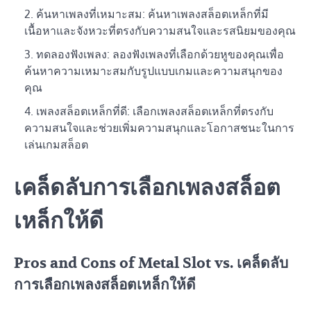
ค้นหาเพลงที่เหมาะสม: ค้นหาเพลงสล็อตเหล็กที่มี
เนื้อหาและจังหวะที่ตรงกับความสนใจและรสนิยมของคุณ
ทดลองฟังเพลง: ลองฟังเพลงที่เลือกด้วยหูของคุณเพื่อ
ค้นหาความเหมาะสมกับรูปแบบเกมและความสนุกของ
คุณ
เพลงสล็อตเหล็กที่ดี: เลือกเพลงสล็อตเหล็กที่ตรงกับ
ความสนใจและช่วยเพิ่มความสนุกและโอกาสชนะในการ
เล่นเกมสล็อต
เคล็ดลับการเลือกเพลงสล็อต
เหล็กให้ดี
Pros and Cons of Metal Slot vs. เคล็ดลับ
การเลือกเพลงสล็อตเหล็กให้ดี