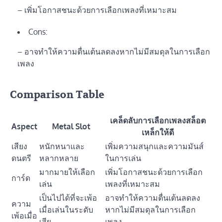
– เพิ่มโอกาสชนะด้วยการเลือกเพลงที่เหมาะสม
Cons:
– อาจทำให้ความตื่นเต้นลดลงหากไม่มีสมดุลในการเลือก
เพลง
Comparison Table
เคล็ดลับการเลือกเพลงสล็อต
Aspect
Metal Slot
เหล็กให้ดี
เสียง
หนักหนาและ
เพิ่มความสนุกและความมันส์
ดนตรี
หลากหลาย
ในการเล่น
มากมายให้เลือก
เพิ่มโอกาสชนะด้วยการเลือก
การ์ด
เล่น
เพลงที่เหมาะสม
เป็นไปได้ที่จะเพ้อ
อาจทำให้ความตื่นเต้นลดลง
ความ
เมื่อเล่นในระดับ
หากไม่มีสมดุลในการเลือก
เพ้อเมื่อ
เสีย
เพลง