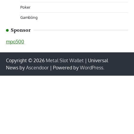
Poker
Gambling
Sponsor
mpo500
Copyright © 2026
Metal Slot Wallet
| Universal
News by
Ascendoor
| Powered by
WordPress
.