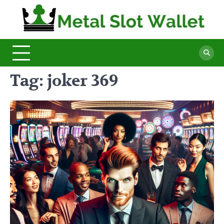
Skip
to
Me
Trus
content
Slot
Sl
Walle
Wa
Tag:
joker 369