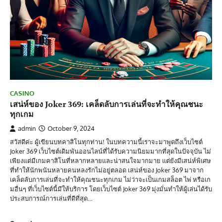
CASINO
เสน่ห์ของ Joker 369: เคล็ดลับการเล่นที่จะทำให้คุณชนะ
ทุกเกม
admin
October 9, 2024
สวัสดีค่ะ ผู้เขียนบทคาสิโนทุกท่าน! ในบทความนี้เราจะมาพูดถึงเว็บไซต์
Joker 369 เว็บไซต์เดิมพันออนไลน์ที่ได้รับความนิยมมากที่สุดในปัจจุบัน ไม่
เพียงแต่มีเกมคาสิโนที่หลากหลายและน่าสนใจมากมาย แต่ยังมีเสน่ห์พิเศษ
ที่ทำให้นักพนันหลายคนหลงรักไม่อยู่ตลอด เสน่ห์ของ Joker 369 มาจาก
เคล็ดลับการเล่นที่จะทำให้คุณชนะทุกเกม ไม่ว่าจะเป็นเกมสล็อต ไพ่ หรือเก
มอื่นๆ ที่เว็บไซต์นี้มีให้บริการ โดยเว็บไซต์ Joker 369 มุ่งมั่นทำให้ผู้เล่นได้รับ
ประสบการณ์การเล่นที่ดีที่สุด…