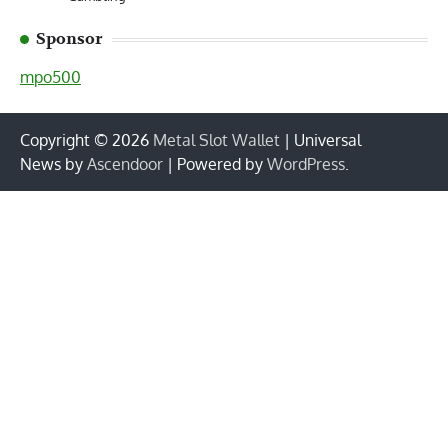
Sponsor
mpo500
Copyright © 2026
Metal Slot Wallet
| Universal
News by
Ascendoor
| Powered by
WordPress
.