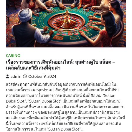
CASINO
เรื่องราวของการเดิมพันออนไลน์: สุลต่านดูไบ สล็อต –
เคล็ดลับและวิธีเล่นที่คุ้มค่า
admin
October 9, 2024
สวัสดีค่ะทุกท่านที่หันมาสืบค้นข้อมูลเกี่ยวกับการเดิมพันออนไลน์! ใน
บทความนี้เราจะพาทุกท่านมาเรียนรู้เกี่ยวกับเกมสล็อตแบบใหม่ที่ได้รับ
ความนิยมอย่างมากในวงการการพนันออนไลน์ นั่นก็คือเกม “Sultan
Dubai Slot”. “Sultan Dubai Slot” เป็นเกมสล็อตที่ออกแบบมาให้เหมาะ
สำหรับผู้เล่นที่ชื่นชอบเกมสล็อตและมีความชื่นชอบในวัฒนธรรมและการ
บรรจงในด้านต่าง ๆ ของประเทศดูไบ สุลตาน เป็นเกมที่มีกราฟิกสวยงาม
และเสียงเพลงที่เพลิดเพลิน ทำให้ผู้เล่นรู้สึกเหมือนพายัต ในการเดิมพันในที่
นี้ ในบทความนี้เราจะแชร์เคล็ดลับและวิธีเล่นที่ช่วยให้ผู้เล่นสามารถเพิ่ม
โอกาสในการชนะในเกม “Sultan Dubai Slot”…