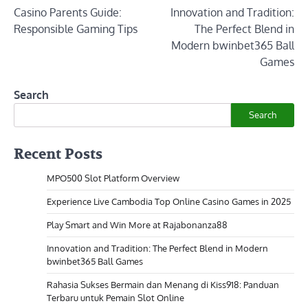
Casino Parents Guide:
Innovation and Tradition:
navigation
Responsible Gaming Tips
The Perfect Blend in
Modern bwinbet365 Ball
Games
Search
Search
Recent Posts
MPO500 Slot Platform Overview
Experience Live Cambodia Top Online Casino Games in 2025
Play Smart and Win More at Rajabonanza88
Innovation and Tradition: The Perfect Blend in Modern
bwinbet365 Ball Games
Rahasia Sukses Bermain dan Menang di Kiss918: Panduan
Terbaru untuk Pemain Slot Online