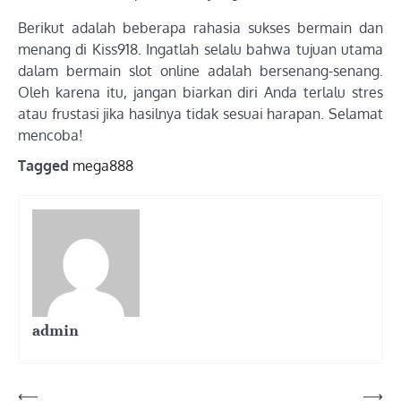
Berikut adalah beberapa rahasia sukses bermain dan
menang di Kiss918. Ingatlah selalu bahwa tujuan utama
dalam bermain slot online adalah bersenang-senang.
Oleh karena itu, jangan biarkan diri Anda terlalu stres
atau frustasi jika hasilnya tidak sesuai harapan. Selamat
mencoba!
Tagged
mega888
admin
Post
⟵
⟶