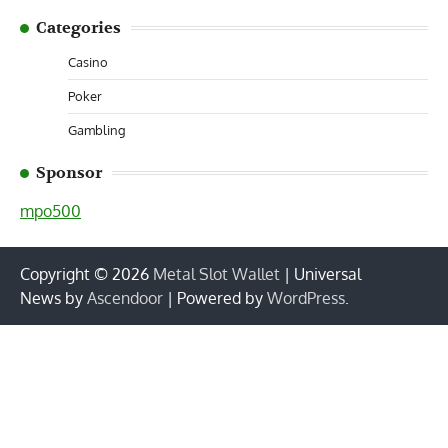
Categories
Casino
Poker
Gambling
Sponsor
mpo500
Copyright © 2026
Metal Slot Wallet
| Universal
News by
Ascendoor
| Powered by
WordPress
.